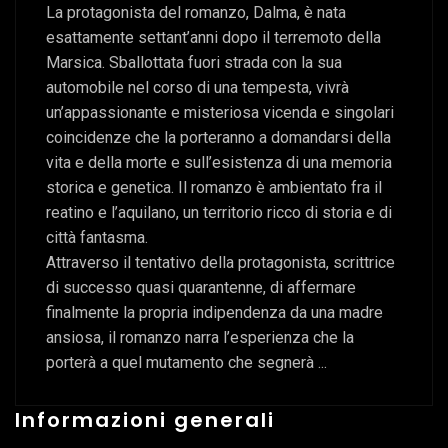
La protagonista del romanzo, Dalma, è nata
esattamente settant’anni dopo il terremoto della
Marsica. Sballottata fuori strada con la sua
automobile nel corso di una tempesta, vivrà
un’appassionante e misteriosa vicenda e singolari
coincidenze che la porteranno a domandarsi della
vita e della morte e sull’esistenza di una memoria
storica e genetica. Il romanzo è ambientato fra il
reatino e l’aquilano, un territorio ricco di storia e di
città fantasma.
Attraverso il tentativo della protagonista, scrittrice
di successo quasi quarantenne, di affermare
finalmente la propria indipendenza da una madre
ansiosa, il romanzo narra l’esperienza che la
porterà a quel mutamento che segnerà ...
Informazioni generali