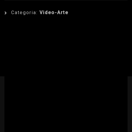
Categoria:
Video-Arte