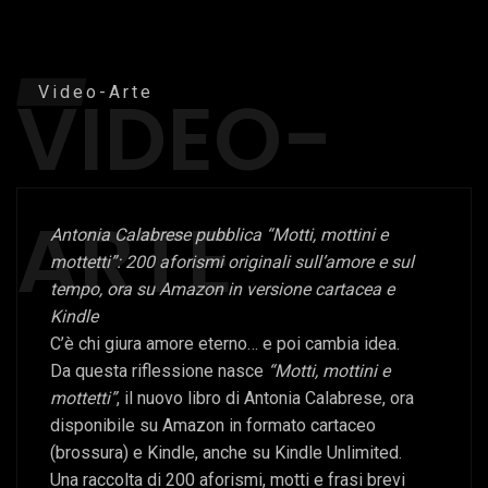
VIDEO-
Video-Arte
ARTE
Antonia Calabrese pubblica “Motti, mottini e
mottetti”: 200 aforismi originali sull’amore e sul
tempo, ora su Amazon in versione cartacea e
Kindle
C’è chi giura amore eterno… e poi cambia idea.
Da questa riflessione nasce
“Motti, mottini e
mottetti”
, il nuovo libro di Antonia Calabrese, ora
disponibile su Amazon in formato cartaceo
(brossura) e Kindle, anche su Kindle Unlimited.
Una raccolta di 200 aforismi, motti e frasi brevi