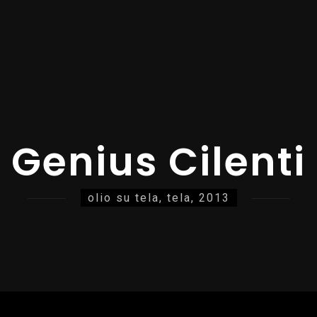
Genius Cilenti
olio su tela, tela, 2013