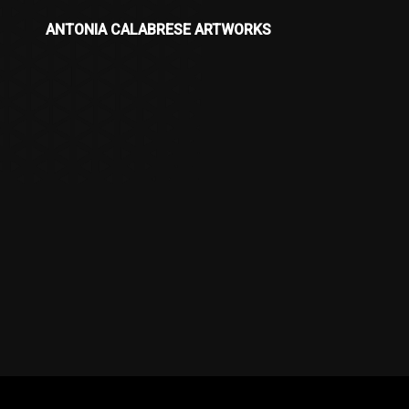
ANTONIA CALABRESE ARTWORKS