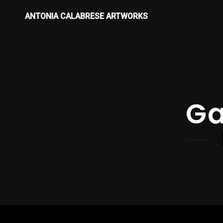
ANTONIA CALABRESE ARTWORKS
Ga