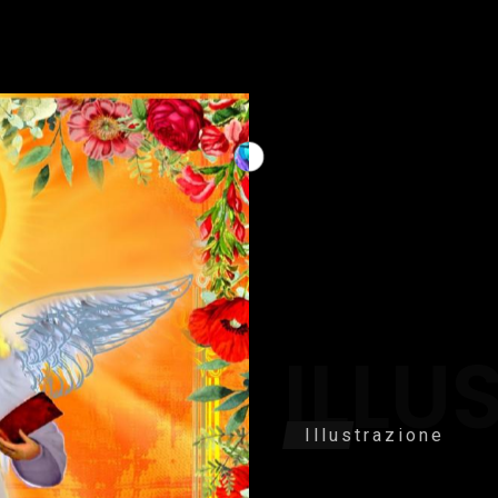
ILLU
Illustrazione