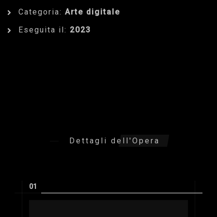
Categoria:
Arte digitale
Eseguita il:
2023
Dettagli dell'Opera