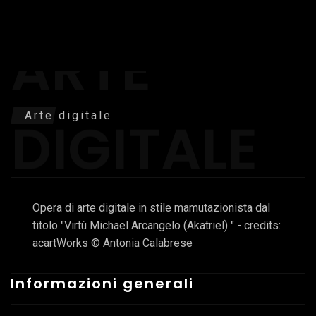
ARTE
Arte digitale
DIGITALE
Opera di arte digitale in stile mamutazionista dal
titolo "Virtù Michael Arcangelo (Akatriel) " - credits:
acartWorks © Antonia Calabrese
Informazioni generali