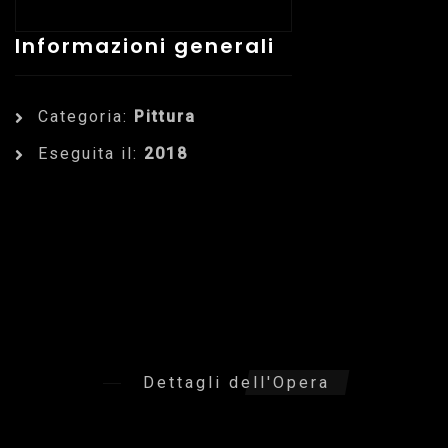
Informazioni generali
Categoria:
Pittura
Eseguita il:
2018
Dettagli dell'Opera