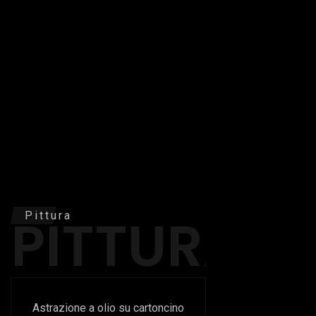
PITTURA
Pittura
Astrazione a olio su cartoncino