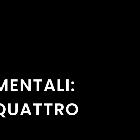
EMENTALI:
 QUATTRO