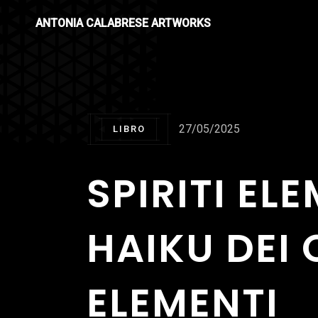
ANTONIA CALABRESE ARTWORKS
27/05/2025
LIBRO
SPIRITI EL
HAIKU DEI
ELEMENTI