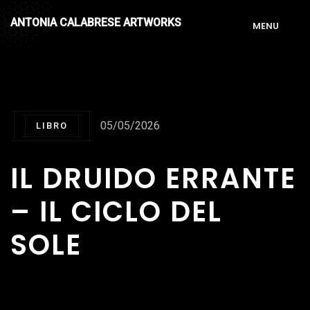
ANTONIA CALABRESE ARTWORKS
M
E
N
U
05/05/2026
LIBRO
IL DRUIDO ERRANTE
– IL CICLO DEL
SOLE